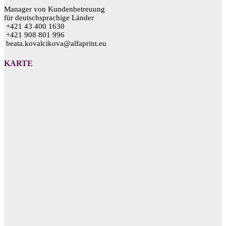
Manager von Kundenbetreuung
für deutschsprachige Länder
+421 43 400 1630
+421 908 801 996
beata.kovalcikova@alfaprint.eu
KARTE